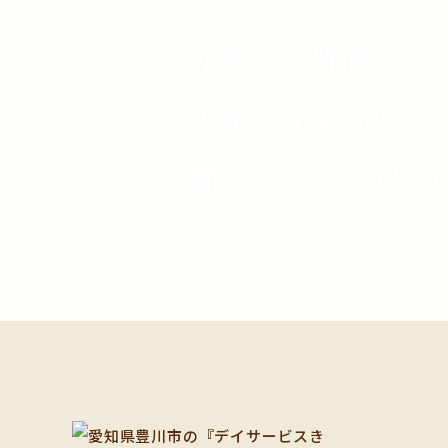
ご相談やご質問など
ご不明点があればお
お問い合わせくださ