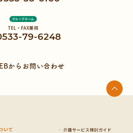
グループホーム
TEL・FAX兼用
0533-79-6248
EBからお問い合わせ
ついて
介護サービス検討ガイド