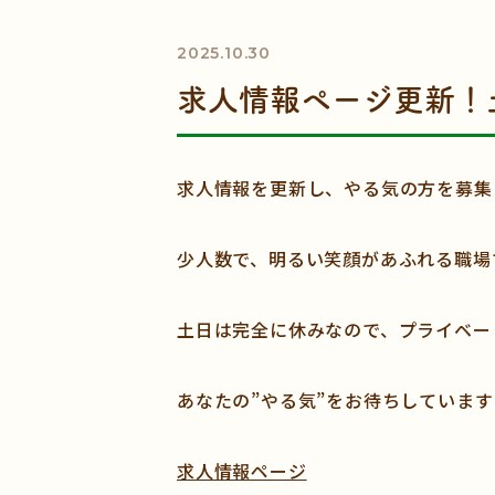
2025.10.30
求人情報ページ更新！
求人情報を更新し、やる気の方を募集
少人数で、明るい笑顔があふれる職場
土日は完全に休みなので、プライベート
あなたの”やる気”をお待ちしています
求人情報ページ