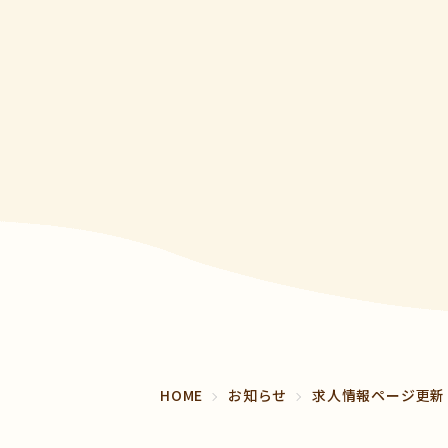
HOME
お知らせ
求人情報ページ更新