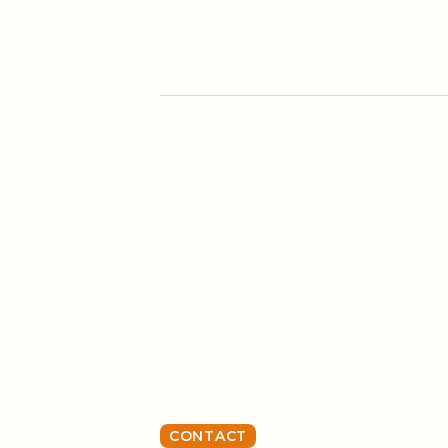
CONTACT