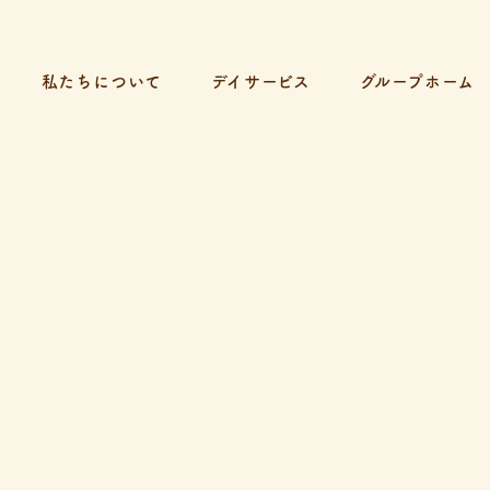
私たちについて
デイサービス
グループホーム