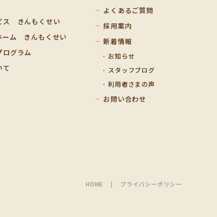
よくあるご質問
ビス きんもくせい
採用案内
ホーム きんもくせい
新着情報
プログラム
お知らせ
いて
スタッフブログ
利用者さまの声
お問い合わせ
HOME
プライバシーポリシー