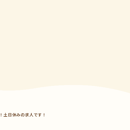
！土日休みの求人です！