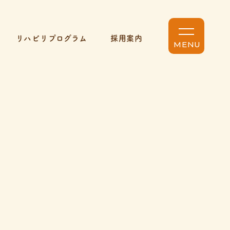
リハビリプログラム
採用案内