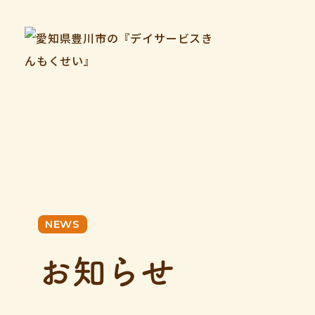
NEWS
お知らせ