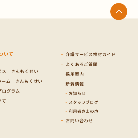
ついて
介護サービス検討ガイド
よくあるご質問
ビス きんもくせい
採用案内
ホーム きんもくせい
新着情報
プログラム
お知らせ
いて
スタッフブログ
利用者さまの声
お問い合わせ