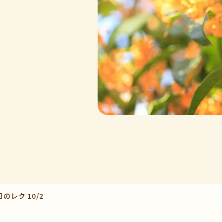
のレク 10/2