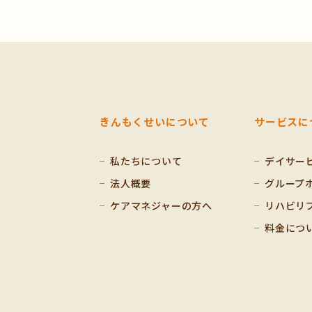
きんもくせいについて
サービスに
私たちについて
デイサー
法人概要
グループ
ケアマネジャーの方へ
リハビリ
料金につ