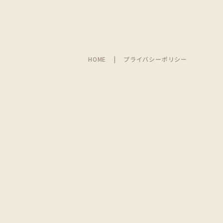
HOME
プライバシーポリシー