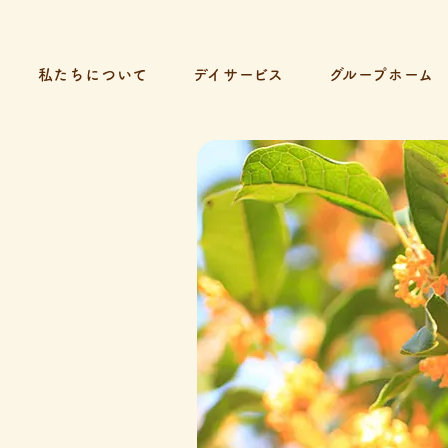
私たちについて
デイサービス
グループホーム