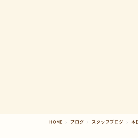
HOME
ブログ
スタッフブログ
本日