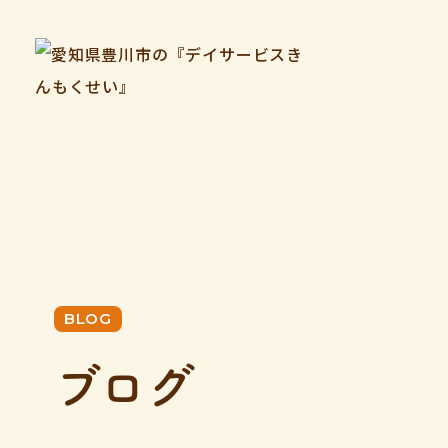
BLOG
ブログ