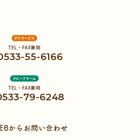
デイサービス
TEL・FAX兼用
0533-55-6166
グループホーム
TEL・FAX兼用
0533-79-6248
EBからお問い合わせ