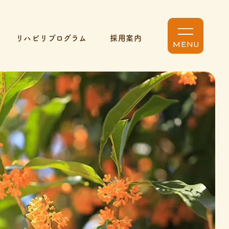
リハビリプログラム
採用案内