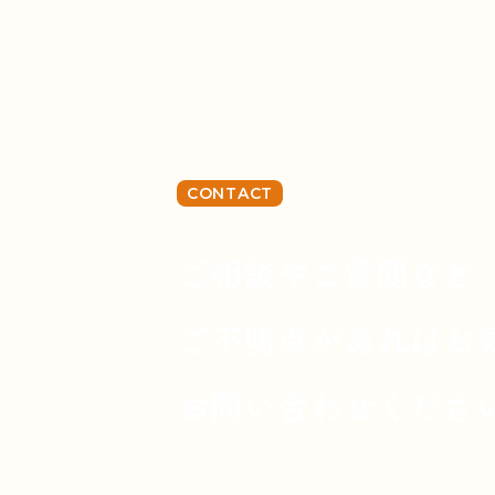
CONTACT
ご相談やご質問など
ご不明点があればお
お問い合わせくださ