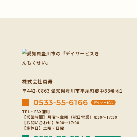
株式会社萬寿
〒442-0863
愛知県豊川市平尾町郷中83番地1
0533-55-6166
デイサービス
TEL・FAX兼用
【営業時間】月曜～金曜（祝日営業）8:30～17:30
【お問い合わせ】9:00～17:00
【定休日】土曜・日曜