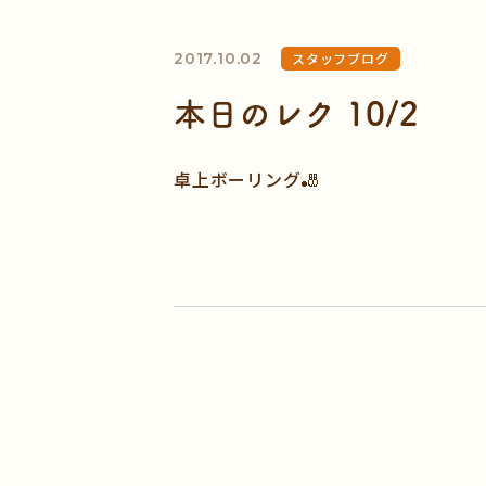
2017.10.02
スタッフブログ
本日のレク 10/2
卓上ボーリング🎳