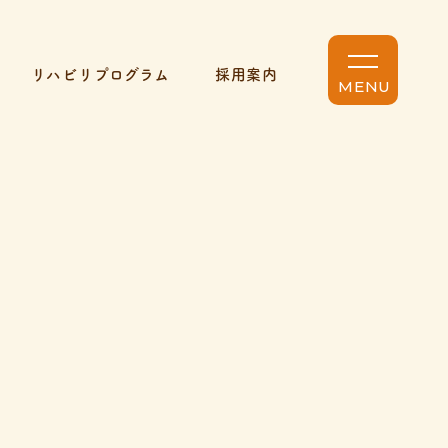
リハビリプログラム
採用案内