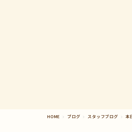
HOME
ブログ
スタッフブログ
本