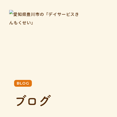
BLOG
ブログ