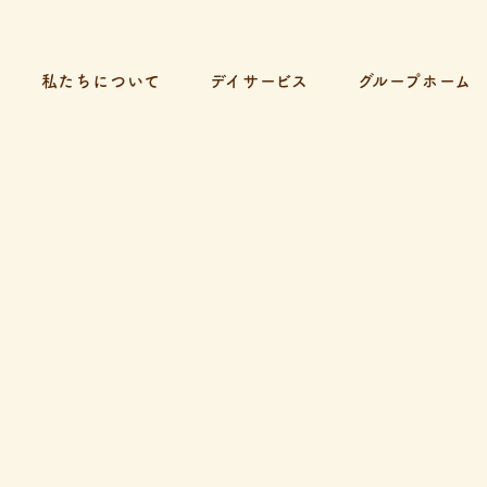
私たちについて
デイサービス
グループホーム