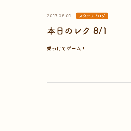
2017.08.01
スタッフブログ
本日のレク 8/1
乗っけてゲーム！