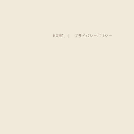
HOME
プライバシーポリシー