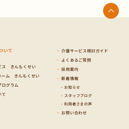
ついて
介護サービス検討ガイド
よくあるご質問
ビス きんもくせい
採用案内
ホーム きんもくせい
新着情報
プログラム
お知らせ
いて
スタッフブログ
利用者さまの声
お問い合わせ