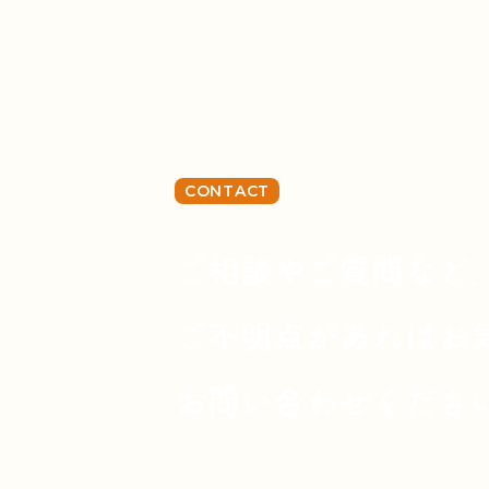
CONTACT
ご相談やご質問など
ご不明点があればお
お問い合わせくださ