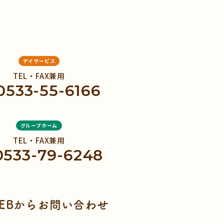
デイサービス
TEL・FAX兼用
0533-55-6166
グループホーム
TEL・FAX兼用
0533-79-6248
EBからお問い合わせ