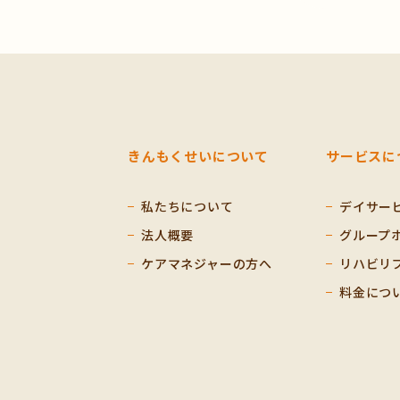
きんもくせいについて
サービスに
私たちについて
デイサー
法人概要
グループ
ケアマネジャーの方へ
リハビリ
料金につ