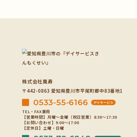
株式会社萬寿
〒442-0863
愛知県豊川市平尾町郷中83番地1
0533-55-6166
デイサービス
TEL・FAX兼用
【営業時間】月曜～金曜（祝日営業）8:30～17:30
【お問い合わせ】9:00～17:00
【定休日】土曜・日曜