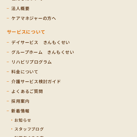
法人概要
ケアマネジャーの方へ
サービスについて
デイサービス きんもくせい
グループホーム きんもくせい
リハビリプログラム
料金について
介護サービス検討ガイド
よくあるご質問
採用案内
新着情報
お知らせ
スタッフブログ