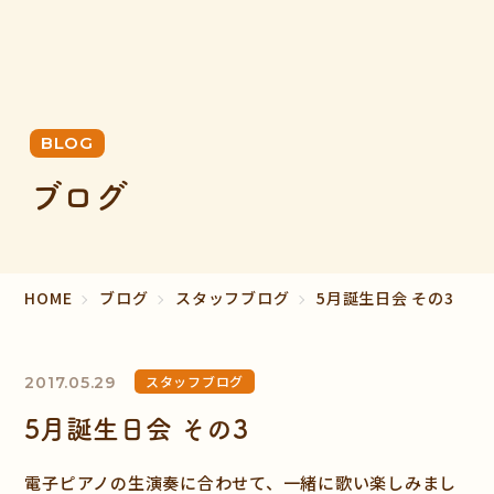
BLOG
ブログ
HOME
ブログ
スタッフブログ
5月誕生日会 その3
スタッフブログ
2017.05.29
5月誕生日会 その3
電子ピアノの生演奏に合わせて、一緒に歌い楽しみまし