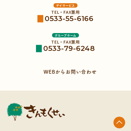
デイサービス
TEL・FAX兼用
0533-55-6166
グループホーム
TEL・FAX兼用
0533-79-6248
WEBからお問い合わせ