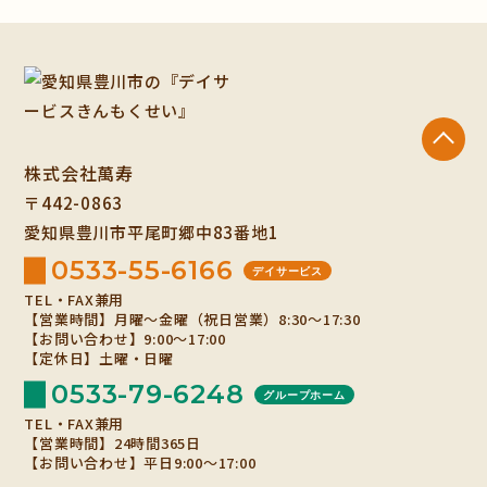
株式会社萬寿
〒442-0863
愛知県豊川市平尾町郷中83番地1
0533-55-6166
デイサービス
TEL・FAX兼用
【営業時間】月曜～金曜（祝日営業）8:30～17:30
【お問い合わせ】9:00～17:00
【定休日】土曜・日曜
0533-79-6248
グループホーム
TEL・FAX兼用
【営業時間】24時間365日
【お問い合わせ】平日9:00～17:00