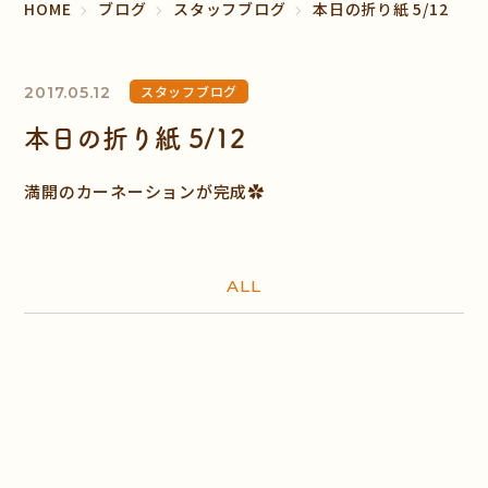
HOME
ブログ
スタッフブログ
本日の折り紙 5/12
スタッフブログ
2017.05.12
本日の折り紙 5/12
満開のカーネーションが完成✿
ALL