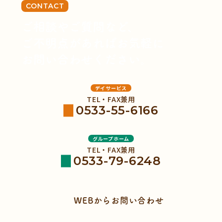
CONTACT
ご相談やご質問など、
ご不明点があればお気軽に
お問い合わせください。
デイサービス
TEL・FAX兼用
0533-55-6166
グループホーム
TEL・FAX兼用
0533-79-6248
WEBからお問い合わせ