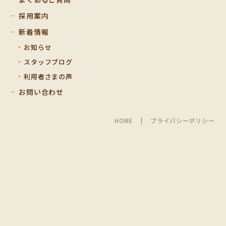
採用案内
新着情報
お知らせ
スタッフブログ
利用者さまの声
お問い合わせ
HOME
プライバシーポリシー