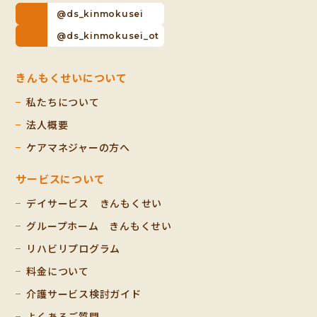
@ds_kinmokusei
@ds_kinmokusei_ot
きんもくせいについて
私たちについて
法人概要
ケアマネジャーの方へ
サービスについて
デイサービス きんもくせい
グループホーム きんもくせい
リハビリプログラム
料金について
介護サービス検討ガイド
よくあるご質問