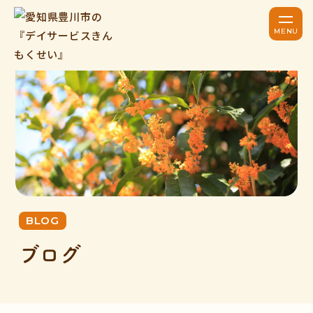
BLOG
ブログ