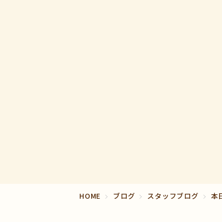
HOME
ブログ
スタッフブログ
本日