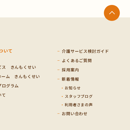
ついて
介護サービス検討ガイド
よくあるご質問
ビス きんもくせい
採用案内
ホーム きんもくせい
新着情報
プログラム
お知らせ
いて
スタッフブログ
利用者さまの声
お問い合わせ