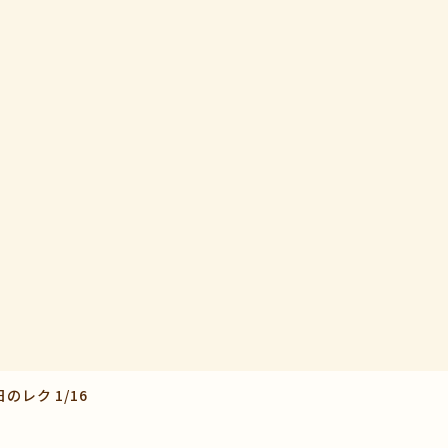
のレク 1/16