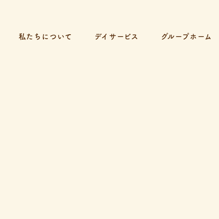
私たちについて
デイサービス
グループホーム