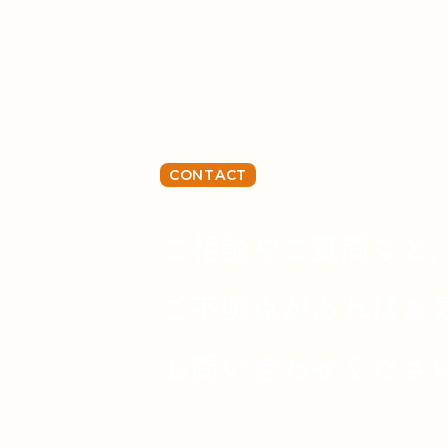
CONTACT
ご相談やご質問など
ご不明点があればお
お問い合わせくださ