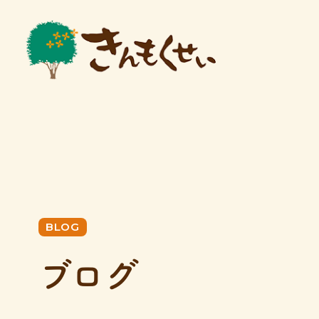
BLOG
ブログ