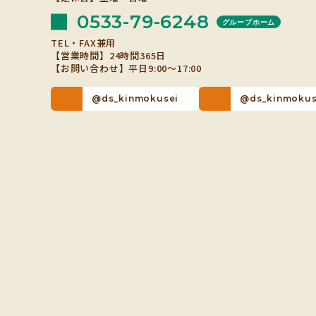
0533-79-6248
グループホーム
TEL・FAX兼用
【営業時間】24時間365日
【お問い合わせ】平日9:00～17:00
@ds_kinmokusei
@ds_kinmokus