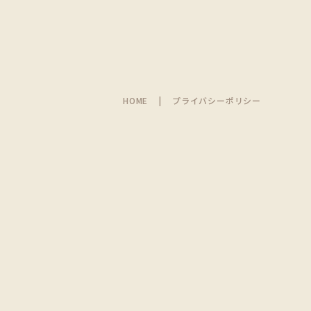
HOME
プライバシーポリシー