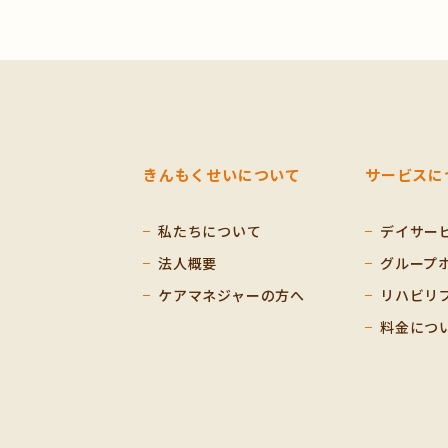
きんもくせいについて
サービスに
私たちについて
デイサー
法人概要
グループ
ケアマネジャーの方へ
リハビリ
料金につ