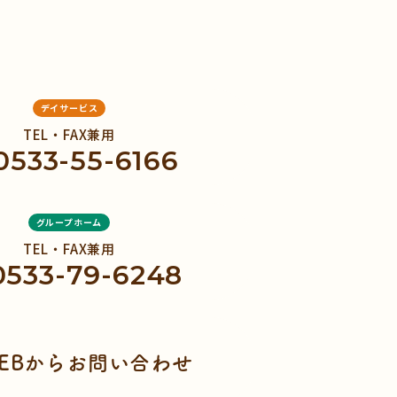
デイサービス
TEL・FAX兼用
0533-55-6166
グループホーム
TEL・FAX兼用
0533-79-6248
EBからお問い合わせ