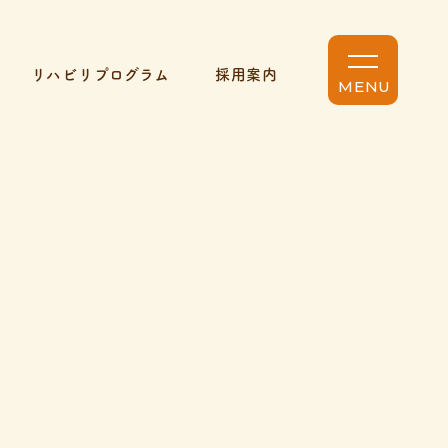
リハビリプログラム
採用案内