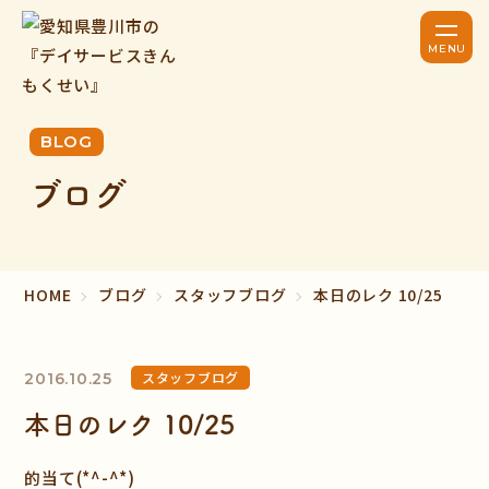
BLOG
ブログ
HOME
ブログ
スタッフブログ
本日のレク 10/25
スタッフブログ
2016.10.25
本日のレク 10/25
的当て(*^-^*)