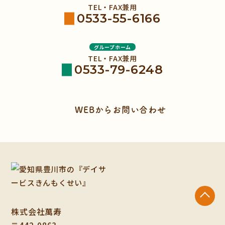
TEL・FAX兼用
0533-55-6166
グループホーム
TEL・FAX兼用
0533-79-6248
WEBからお問い合わせ
株式会社萬寿