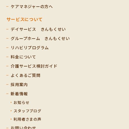
ケアマネジャーの方へ
サービスについて
デイサービス きんもくせい
グループホーム きんもくせい
リハビリプログラム
料金について
介護サービス検討ガイド
よくあるご質問
採用案内
新着情報
お知らせ
スタッフブログ
利用者さまの声
お問い合わせ