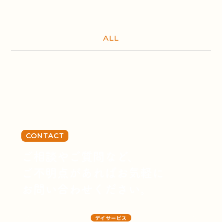
ALL
CONTACT
ご相談やご質問など、
ご不明点があればお気軽に
お問い合わせください。
デイサービス