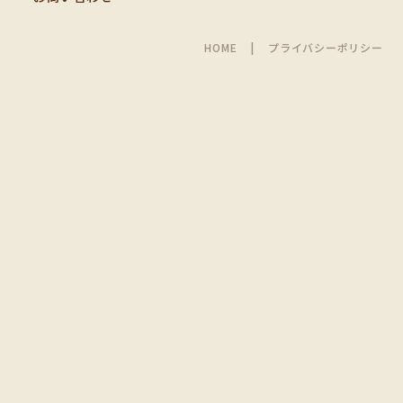
HOME
プライバシーポリシー