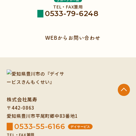
TEL・FAX兼用
0533-79-6248
WEBからお問い合わせ
株式会社萬寿
〒442-0863
愛知県豊川市平尾町郷中83番地1
0533-55-6166
デイサービス
TEL・FAX兼用