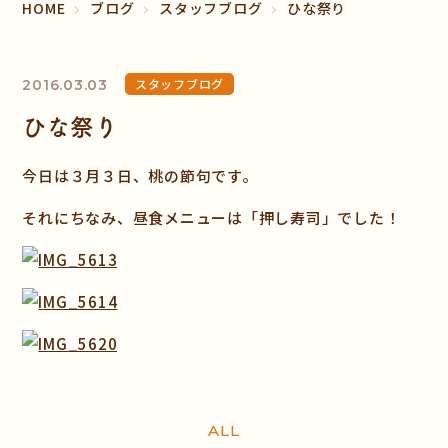
HOME
ブログ
スタッフブログ
ひな祭り
スタッフブログ
2016.03.03
ひな祭り
今日は３月３日、桃の節句です。
それにちなみ、昼食メニューは「押し寿司」でした！
ALL