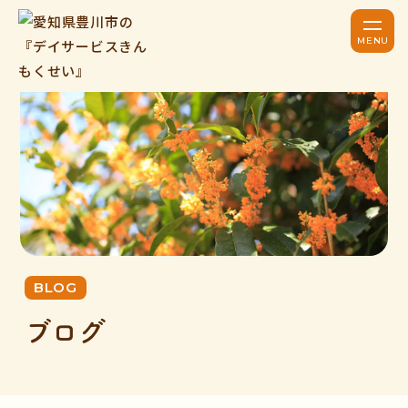
BLOG
ブログ