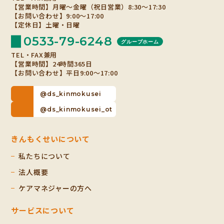
【営業時間】月曜～金曜（祝日営業）8:30～17:30
【お問い合わせ】9:00～17:00
【定休日】土曜・日曜
0533-79-6248
グループホーム
TEL・FAX兼用
【営業時間】24時間365日
【お問い合わせ】平日9:00～17:00
@ds_kinmokusei
@ds_kinmokusei_ot
きんもくせいについて
私たちについて
法人概要
ケアマネジャーの方へ
サービスについて