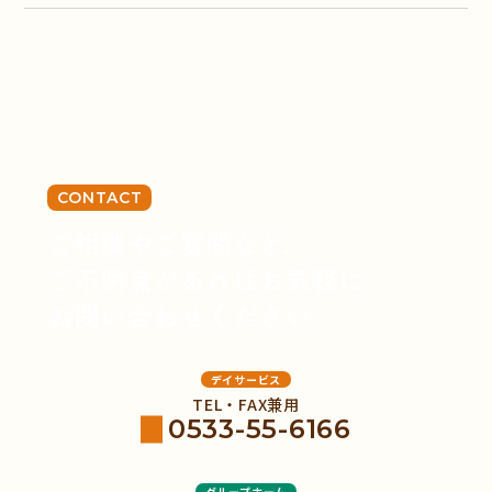
CONTACT
ご相談やご質問など、
ご不明点があればお気軽に
お問い合わせください。
デイサービス
TEL・FAX兼用
0533-55-6166
グループホーム