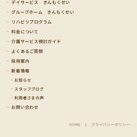
デイサービス きんもくせい
グループホーム きんもくせい
リハビリプログラム
料金について
介護サービス検討ガイド
よくあるご質問
採用案内
新着情報
お知らせ
スタッフブログ
利用者さまの声
お問い合わせ
HOME
プライバシーポリシー