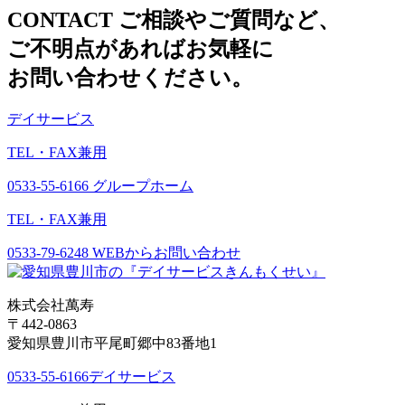
CONTACT
ご相談やご質問など、
ご不明点があればお気軽に
お問い合わせください。
デイサービス
TEL・FAX兼用
0533-55-6166
グループホーム
TEL・FAX兼用
0533-79-6248
WEBからお問い合わせ
株式会社萬寿
〒442-0863
愛知県豊川市平尾町郷中83番地1
0533-55-6166
デイサービス