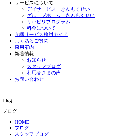
サービスについて
デイサービス きんもくせい
グループホーム きんもくせい
リハビリプログラム
料金について
介護サービス検討ガイド
よくあるご質問
採用案内
新着情報
お知らせ
スタッフブログ
利用者さまの声
お問い合わせ
Blog
ブログ
HOME
ブログ
スタッフブログ