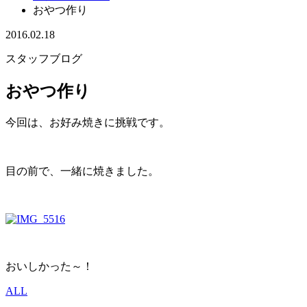
おやつ作り
2016.02.18
スタッフブログ
おやつ作り
今回は、お好み焼きに挑戦です。
目の前で、一緒に焼きました。
おいしかった～！
ALL