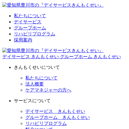
私たちについて
デイサービス
グループホーム
リハビリプログラム
採用案内
デイサービス きんもくせい
グループホーム きんもくせい
きんもくせいについて
私たちについて
法人概要
ケアマネジャーの方へ
サービスについて
デイサービス きんもくせい
グループホーム きんもくせい
リハビリプログラム