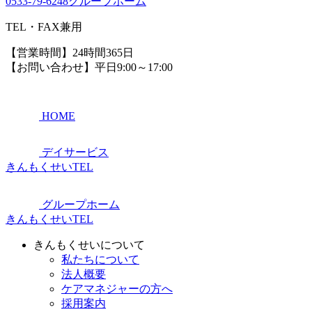
0533-79-6248
グループホーム
TEL・FAX兼用
【営業時間】24時間365日
【お問い合わせ】平日9:00～17:00
HOME
デイサービス
きんもくせいTEL
グループホーム
きんもくせいTEL
きんもくせいについて
私たちについて
法人概要
ケアマネジャーの方へ
採用案内