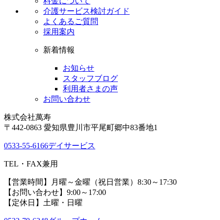
料金について
介護サービス検討ガイド
よくあるご質問
採用案内
新着情報
お知らせ
スタッフブログ
利用者さまの声
お問い合わせ
株式会社萬寿
〒442-0863 愛知県豊川市平尾町郷中83番地1
0533-55-6166
デイサービス
TEL・FAX兼用
【営業時間】月曜～金曜（祝日営業）8:30～17:30
【お問い合わせ】9:00～17:00
【定休日】土曜・日曜