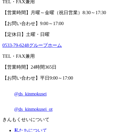
TEL・FAX兼用
【営業時間】月曜～金曜（祝日営業）8:30～17:30
【お問い合わせ】9:00～17:00
【定休日】土曜・日曜
0533-79-6248
グループホーム
TEL・FAX兼用
【営業時間】24時間365日
【お問い合わせ】平日9:00～17:00
@ds_kinmokusei
@ds_kinmokusei_ot
きんもくせいについて
私たちについて