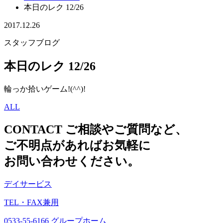
本日のレク 12/26
2017.12.26
スタッフブログ
本日のレク 12/26
輪っか拾いゲーム!(^^)!
ALL
CONTACT
ご相談やご質問など、
ご不明点があればお気軽に
お問い合わせください。
デイサービス
TEL・FAX兼用
0533-55-6166
グループホーム