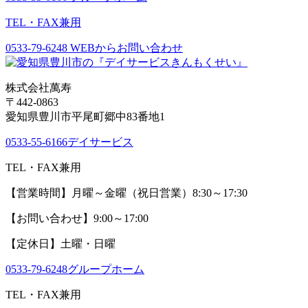
TEL・FAX兼用
0533-79-6248
WEBからお問い合わせ
株式会社萬寿
〒442-0863
愛知県豊川市平尾町郷中83番地1
0533-55-6166
デイサービス
TEL・FAX兼用
【営業時間】月曜～金曜（祝日営業）8:30～17:30
【お問い合わせ】9:00～17:00
【定休日】土曜・日曜
0533-79-6248
グループホーム
TEL・FAX兼用