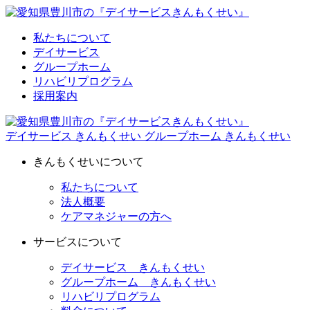
私たちについて
デイサービス
グループホーム
リハビリプログラム
採用案内
デイサービス きんもくせい
グループホーム きんもくせい
きんもくせいについて
私たちについて
法人概要
ケアマネジャーの方へ
サービスについて
デイサービス きんもくせい
グループホーム きんもくせい
リハビリプログラム