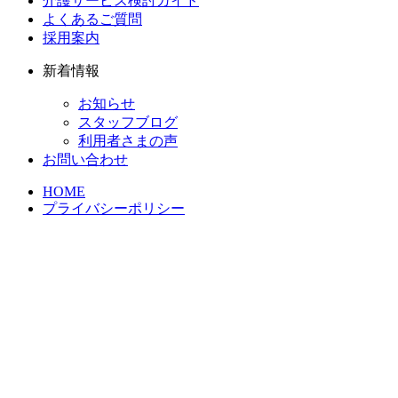
介護サービス検討ガイド
よくあるご質問
採用案内
新着情報
お知らせ
スタッフブログ
利用者さまの声
お問い合わせ
HOME
プライバシーポリシー