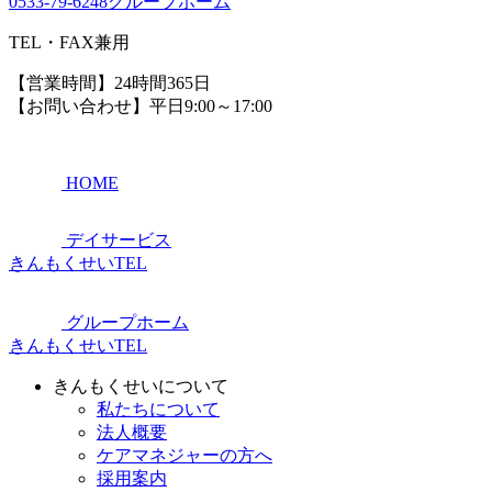
0533-79-6248
グループホーム
TEL・FAX兼用
【営業時間】24時間365日
【お問い合わせ】平日9:00～17:00
HOME
デイサービス
きんもくせいTEL
グループホーム
きんもくせいTEL
きんもくせいについて
私たちについて
法人概要
ケアマネジャーの方へ
採用案内