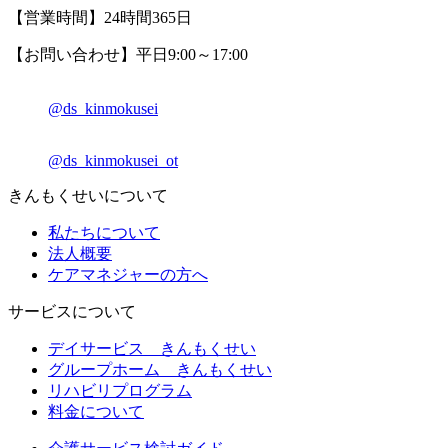
【営業時間】24時間365日
【お問い合わせ】平日9:00～17:00
@ds_kinmokusei
@ds_kinmokusei_ot
きんもくせいについて
私たちについて
法人概要
ケアマネジャーの方へ
サービスについて
デイサービス きんもくせい
グループホーム きんもくせい
リハビリプログラム
料金について