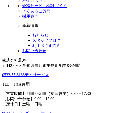
料金について
介護サービス検討ガイド
よくあるご質問
採用案内
新着情報
お知らせ
スタッフブログ
利用者さまの声
お問い合わせ
株式会社萬寿
〒442-0863 愛知県豊川市平尾町郷中83番地1
0533-55-6166
デイサービス
TEL・FAX兼用
【営業時間】月曜～金曜（祝日営業）8:30～17:30
【お問い合わせ】9:00～17:00
【定休日】土曜・日曜