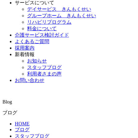
サービスについて
デイサービス きんもくせい
グループホーム きんもくせい
リハビリプログラム
料金について
介護サービス検討ガイド
よくあるご質問
採用案内
新着情報
お知らせ
スタッフブログ
利用者さまの声
お問い合わせ
Blog
ブログ
HOME
ブログ
スタッフブログ