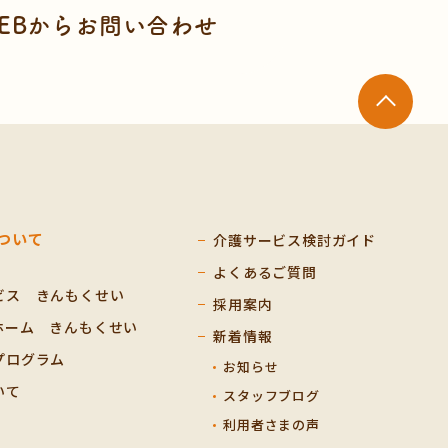
EBからお問い合わせ
ついて
介護サービス検討ガイド
よくあるご質問
ビス きんもくせい
採用案内
ホーム きんもくせい
新着情報
プログラム
お知らせ
いて
スタッフブログ
利用者さまの声