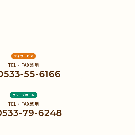
デイサービス
TEL・FAX兼用
0533-55-6166
グループホーム
TEL・FAX兼用
0533-79-6248