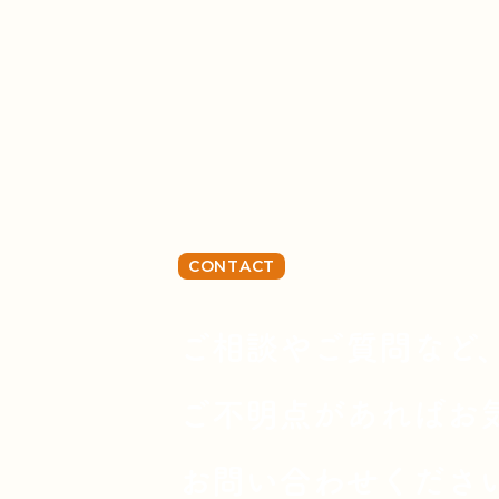
CONTACT
ご相談やご質問など
ご不明点があればお
お問い合わせくださ