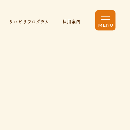
リハビリプログラム
採用案内