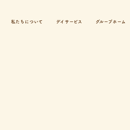
私たちについて
デイサービス
グループホーム