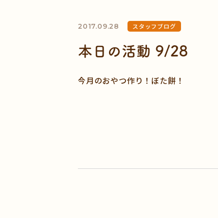
2017.09.28
スタッフブログ
本日の活動 9/28
今月のおやつ作り！ぼた餅！