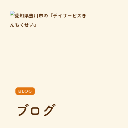
BLOG
ブログ