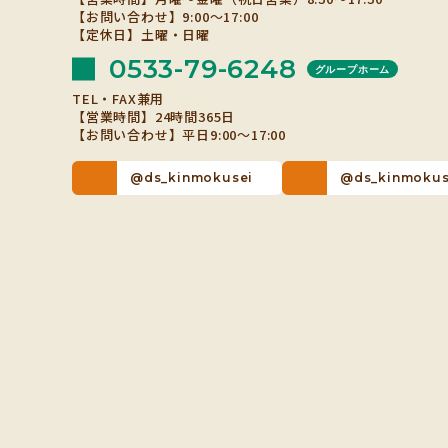
【お問い合わせ】9:00～17:00
【定休日】土曜・日曜
0533-79-6248
グループホーム
TEL・FAX兼用
【営業時間】24時間365日
【お問い合わせ】平日9:00～17:00
@ds_kinmokusei
@ds_kinmokus