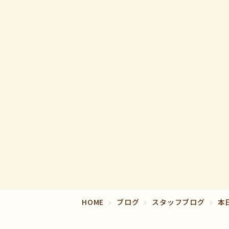
HOME
ブログ
スタッフブログ
本日