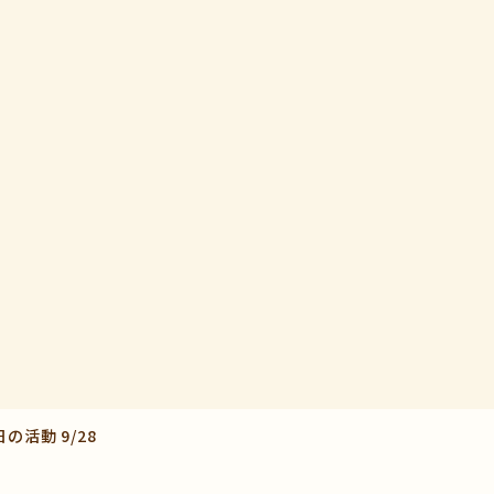
の活動 9/28