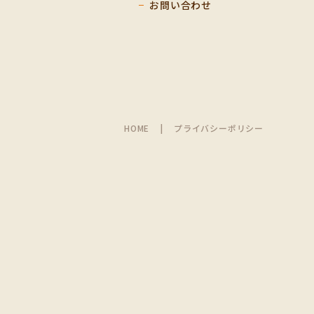
お問い合わせ
HOME
プライバシーポリシー