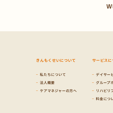
W
きんもくせいについて
サービスに
私たちについて
デイサー
法人概要
グループ
ケアマネジャーの方へ
リハビリ
料金につ