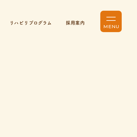
リハビリプログラム
採用案内