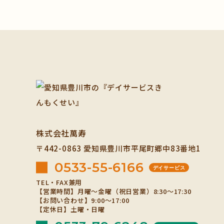
株式会社萬寿
〒442-0863
愛知県豊川市平尾町郷中83番地1
0533-55-6166
デイサービス
TEL・FAX兼用
【営業時間】月曜～金曜（祝日営業）8:30～17:30
【お問い合わせ】9:00～17:00
【定休日】土曜・日曜