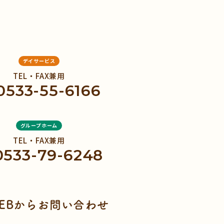
デイサービス
TEL・FAX兼用
0533-55-6166
グループホーム
TEL・FAX兼用
0533-79-6248
EBからお問い合わせ