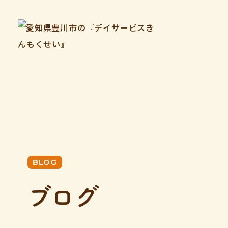
BLOG
ブログ