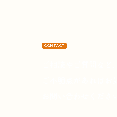
CONTACT
ご相談やご質問など
ご不明点があればお
お問い合わせくださ