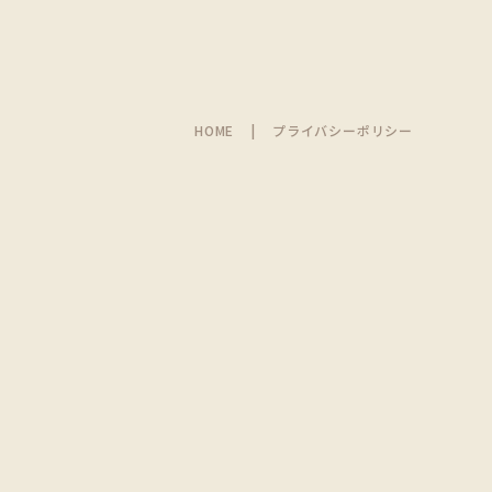
HOME
プライバシーポリシー