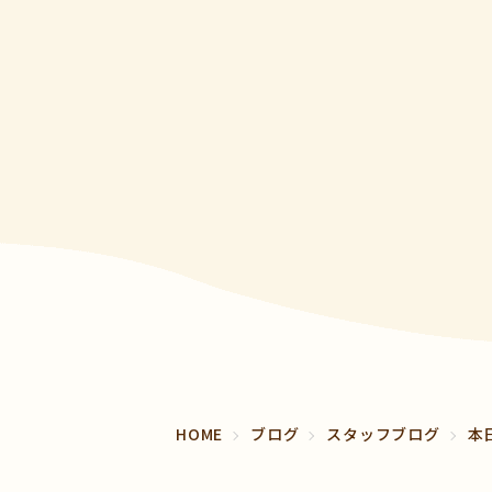
HOME
ブログ
スタッフブログ
本