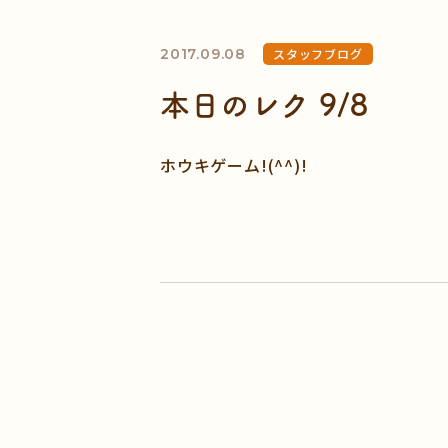
2017.09.08
スタッフブログ
本日のレク 9/8
ホウキゲーム!(^^)!