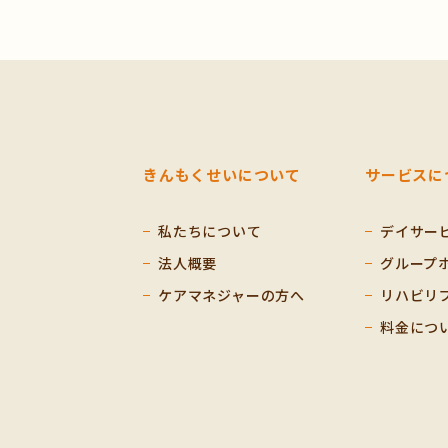
きんもくせいについて
サービスに
私たちについて
デイサー
法人概要
グループ
ケアマネジャーの方へ
リハビリ
料金につ