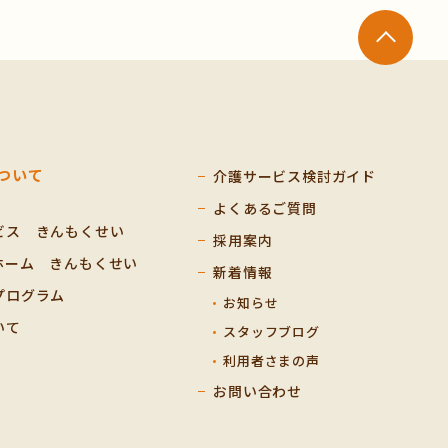
ついて
介護サービス検討ガイド
よくあるご質問
ビス きんもくせい
採用案内
ホーム きんもくせい
新着情報
プログラム
お知らせ
いて
スタッフブログ
利用者さまの声
お問い合わせ