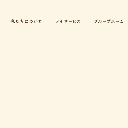
私たちについて
デイサービス
グループホーム