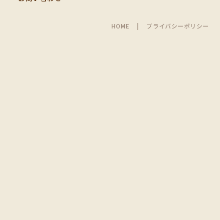
HOME
プライバシーポリシー