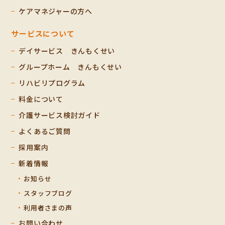
ケアマネジャーの方へ
サービスについて
デイサービス きんもくせい
グループホーム きんもくせい
リハビリプログラム
料金について
介護サービス検討ガイド
よくあるご質問
採用案内
新着情報
お知らせ
スタッフブログ
利用者さまの声
お問い合わせ