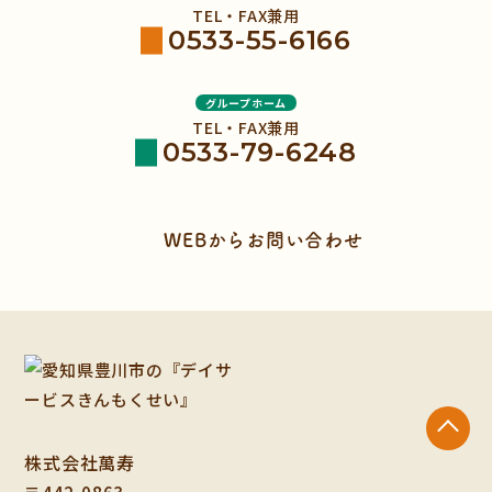
TEL・FAX兼用
0533-55-6166
グループホーム
TEL・FAX兼用
0533-79-6248
WEBからお問い合わせ
株式会社萬寿