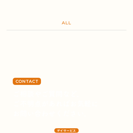
ALL
CONTACT
ご相談やご質問など、
ご不明点があればお気軽に
お問い合わせください。
デイサービス