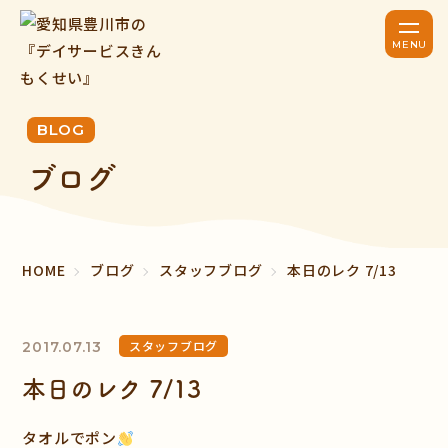
BLOG
ブログ
HOME
ブログ
スタッフブログ
本日のレク 7/13
スタッフブログ
2017.07.13
本日のレク 7/13
タオルでポン