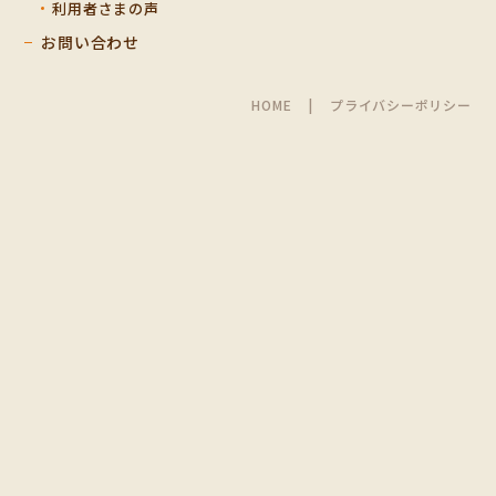
利用者さまの声
お問い合わせ
HOME
プライバシーポリシー