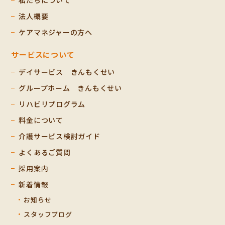
私たちについて
法人概要
ケアマネジャーの方へ
サービスについて
デイサービス きんもくせい
グループホーム きんもくせい
リハビリプログラム
料金について
介護サービス検討ガイド
よくあるご質問
採用案内
新着情報
お知らせ
スタッフブログ