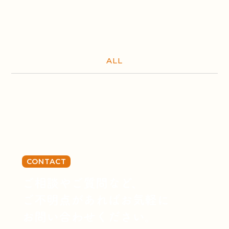
ALL
CONTACT
ご相談やご質問など、
ご不明点があればお気軽に
お問い合わせください。