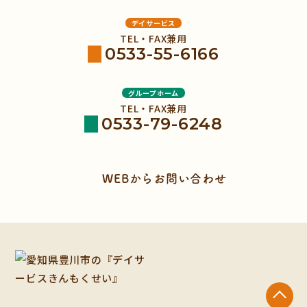
デイサービス
TEL・FAX兼用
0533-55-6166
グループホーム
TEL・FAX兼用
0533-79-6248
WEBからお問い合わせ