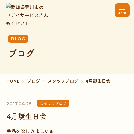
BLOG
ブログ
HOME
ブログ
スタッフブログ
4月誕生日会
スタッフブログ
2017.04.25
4月誕生日会
手品を楽しみました🎩