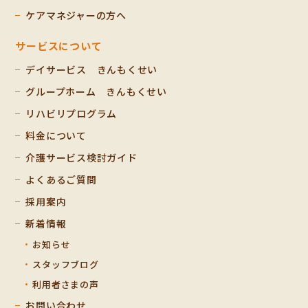
ケアマネジャーの方へ
サービスについて
デイサービス きんもくせい
グループホーム きんもくせい
リハビリプログラム
料金について
介護サービス検討ガイド
よくあるご質問
採用案内
新着情報
お知らせ
スタッフブログ
利用者さまの声
お問い合わせ