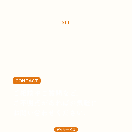
ALL
CONTACT
ご相談やご質問など、
ご不明点があればお気軽に
お問い合わせください。
デイサービス