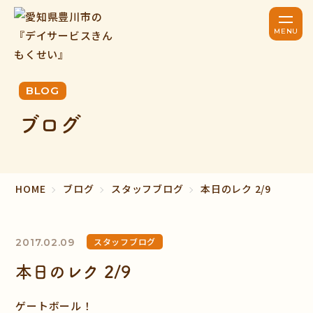
BLOG
ブログ
HOME
ブログ
スタッフブログ
本日のレク 2/9
スタッフブログ
2017.02.09
本日のレク 2/9
ゲートボール！