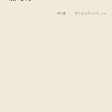
HOME
プライバシーポリシー