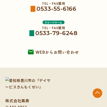
TEL・FAX兼用
0533-55-6166
グループホーム
TEL・FAX兼用
0533-79-6248
WEBからお問い合わせ
株式会社萬寿