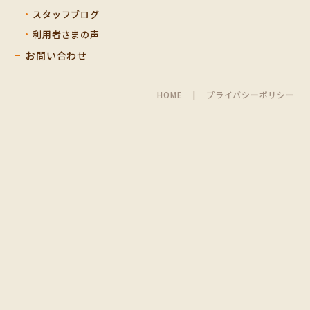
スタッフブログ
利用者さまの声
お問い合わせ
HOME
プライバシーポリシー