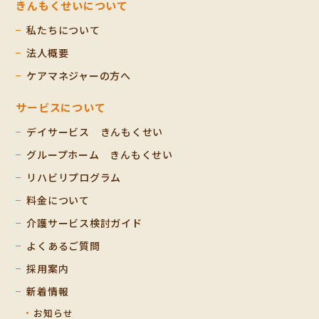
きんもくせいについて
私たちについて
法人概要
ケアマネジャーの方へ
サービスについて
デイサービス きんもくせい
グループホーム きんもくせい
リハビリプログラム
料金について
介護サービス検討ガイド
よくあるご質問
採用案内
新着情報
お知らせ