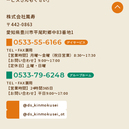
株式会社萬寿
〒442-0863
愛知県豊川市平尾町郷中83番地1
0533-55-6166
デイサービス
TEL・FAX兼用
【営業時間】月曜～金曜（祝日営業）8:30～17:30
【お問い合わせ】9:00～17:00
【定休日】土曜・日曜
0533-79-6248
グループホーム
TEL・FAX兼用
【営業時間】24時間365日
【お問い合わせ】平日9:00～17:00
@ds_kinmokusei
@ds_kinmokusei_ot