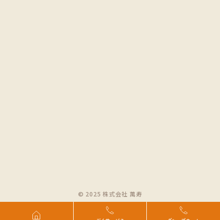
© 2025 株式会社 萬寿