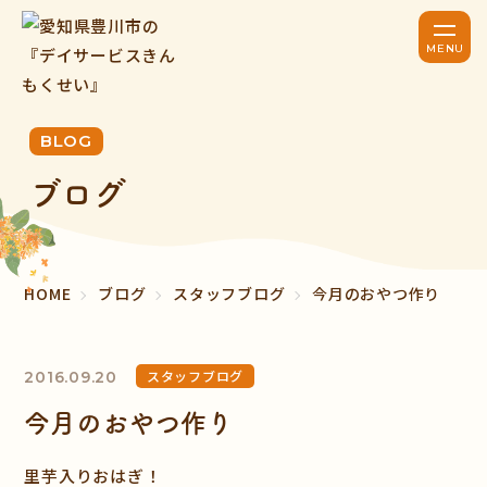
BLOG
ブログ
HOME
ブログ
スタッフブログ
今月のおやつ作り
スタッフブログ
2016.09.20
今月のおやつ作り
里芋入りおはぎ！