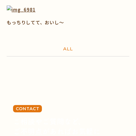
もっちりしてて、おいし～
ALL
CONTACT
ご相談やご質問など、
ご不明点があればお気軽に