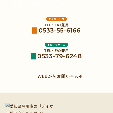
お問い合わせください。
デイサービス
TEL・FAX兼用
0533-55-6166
グループホーム
TEL・FAX兼用
0533-79-6248
WEBからお問い合わせ