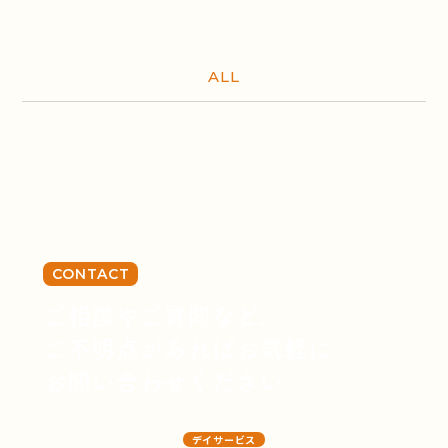
ALL
CONTACT
ご相談やご質問など、
ご不明点があればお気軽に
お問い合わせください。
デイサービス