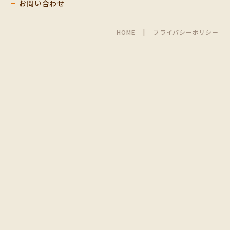
お問い合わせ
HOME
プライバシーポリシー