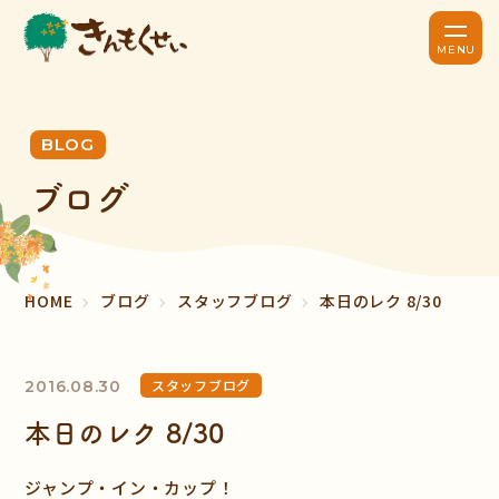
BLOG
ブログ
HOME
ブログ
スタッフブログ
本日のレク 8/30
スタッフブログ
2016.08.30
本日のレク 8/30
ジャンプ・イン・カップ！