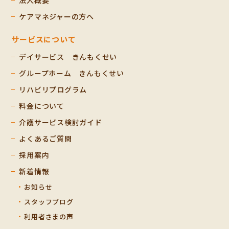
法人概要
ケアマネジャーの方へ
サービスについて
デイサービス きんもくせい
グループホーム きんもくせい
リハビリプログラム
料金について
介護サービス検討ガイド
よくあるご質問
採用案内
新着情報
お知らせ
スタッフブログ
利用者さまの声