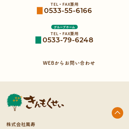
TEL・FAX兼用
0533-55-6166
グループホーム
TEL・FAX兼用
0533-79-6248
WEBからお問い合わせ
株式会社萬寿