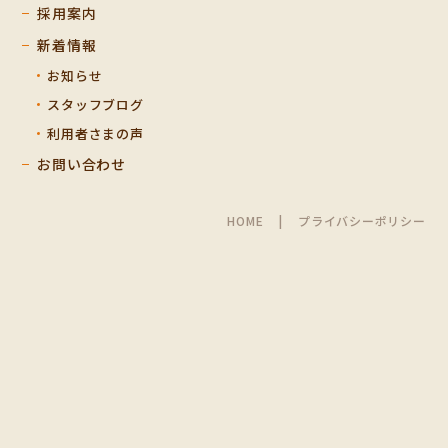
採用案内
新着情報
お知らせ
スタッフブログ
利用者さまの声
お問い合わせ
HOME
プライバシーポリシー