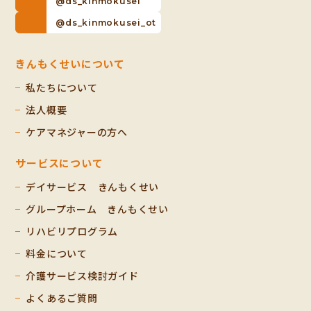
@ds_kinmokusei
@ds_kinmokusei_ot
きんもくせいについて
私たちについて
法人概要
ケアマネジャーの方へ
サービスについて
デイサービス きんもくせい
グループホーム きんもくせい
リハビリプログラム
料金について
介護サービス検討ガイド
よくあるご質問