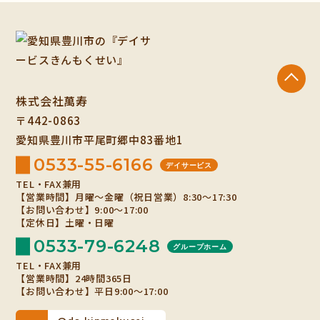
株式会社萬寿
〒442-0863
愛知県豊川市平尾町郷中83番地1
0533-55-6166
デイサービス
TEL・FAX兼用
【営業時間】月曜～金曜（祝日営業）8:30～17:30
【お問い合わせ】9:00～17:00
【定休日】土曜・日曜
0533-79-6248
グループホーム
TEL・FAX兼用
【営業時間】24時間365日
【お問い合わせ】平日9:00～17:00