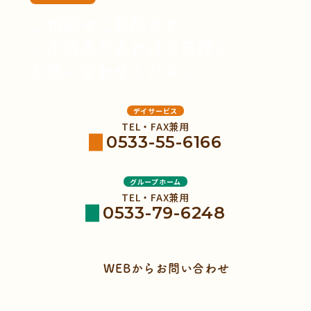
ご相談やご質問など、
ご不明点があればお気軽に
お問い合わせください。
デイサービス
TEL・FAX兼用
0533-55-6166
グループホーム
TEL・FAX兼用
0533-79-6248
WEBからお問い合わせ