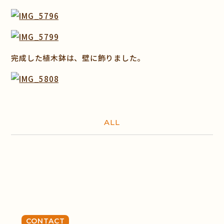
完成した植木鉢は、壁に飾りました。
ALL
CONTACT