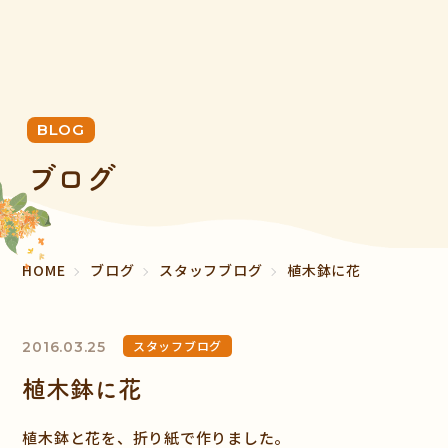
BLOG
ブログ
HOME
ブログ
スタッフブログ
植木鉢に花
スタッフブログ
2016.03.25
植木鉢に花
植木鉢と花を、折り紙で作りました。