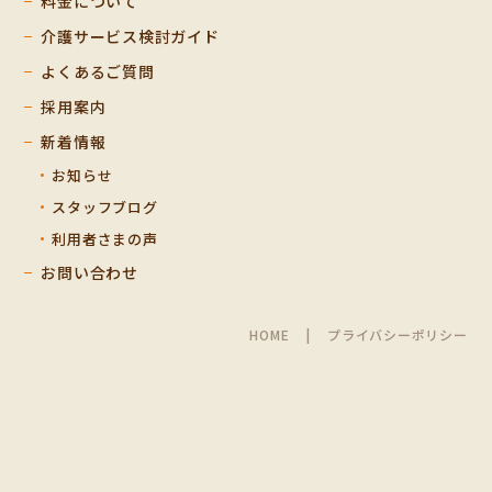
料金について
介護サービス検討ガイド
よくあるご質問
採用案内
新着情報
お知らせ
スタッフブログ
利用者さまの声
お問い合わせ
HOME
プライバシーポリシー