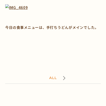
今日の食事メニューは、手打ちうどんがメインでした。
ALL