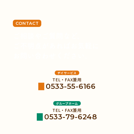
CONTACT
ご相談やご質問など、
ご不明点があればお気軽に
お問い合わせください。
デイサービス
TEL・FAX兼用
0533-55-6166
グループホーム
TEL・FAX兼用
0533-79-6248