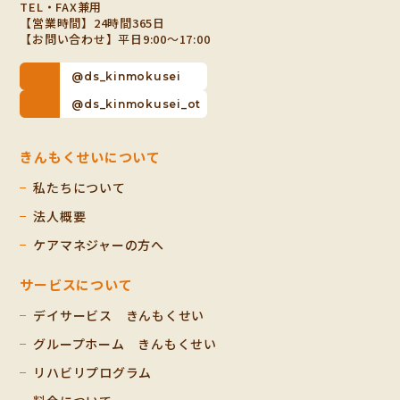
TEL・FAX兼用
【営業時間】24時間365日
【お問い合わせ】平日9:00～17:00
@ds_kinmokusei
@ds_kinmokusei_ot
きんもくせいについて
私たちについて
法人概要
ケアマネジャーの方へ
サービスについて
デイサービス きんもくせい
グループホーム きんもくせい
リハビリプログラム