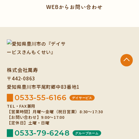
WEBからお問い合わせ
株式会社萬寿
〒442-0863
愛知県豊川市平尾町郷中83番地1
0533-55-6166
デイサービス
TEL・FAX兼用
【営業時間】月曜～金曜（祝日営業）8:30～17:30
【お問い合わせ】9:00～17:00
【定休日】土曜・日曜
0533-79-6248
グループホーム