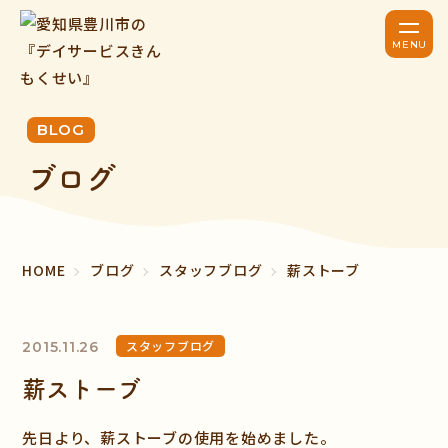
BLOG
ブログ
HOME
ブログ
スタッフブログ
薪ストーブ
スタッフブログ
2015.11.26
薪ストーブ
先日より、薪ストーブの使用を始めました。