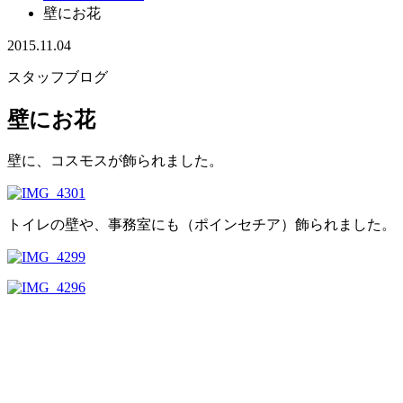
壁にお花
2015.11.04
スタッフブログ
壁にお花
壁に、コスモスが飾られました。
トイレの壁や、事務室にも（ポインセチア）飾られました。