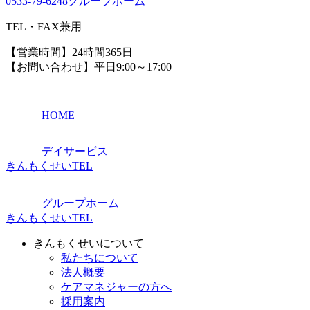
0533-79-6248
グループホーム
TEL・FAX兼用
【営業時間】24時間365日
【お問い合わせ】平日9:00～17:00
HOME
デイサービス
きんもくせいTEL
グループホーム
きんもくせいTEL
きんもくせいについて
私たちについて
法人概要
ケアマネジャーの方へ
採用案内