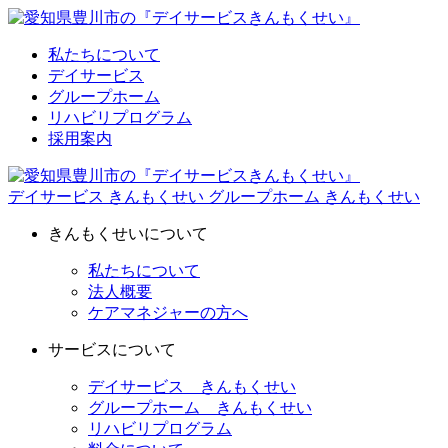
私たちについて
デイサービス
グループホーム
リハビリプログラム
採用案内
デイサービス きんもくせい
グループホーム きんもくせい
きんもくせいについて
私たちについて
法人概要
ケアマネジャーの方へ
サービスについて
デイサービス きんもくせい
グループホーム きんもくせい
リハビリプログラム