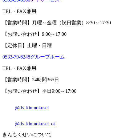
TEL・FAX兼用
【営業時間】月曜～金曜（祝日営業）8:30～17:30
【お問い合わせ】9:00～17:00
【定休日】土曜・日曜
0533-79-6248
グループホーム
TEL・FAX兼用
【営業時間】24時間365日
【お問い合わせ】平日9:00～17:00
@ds_kinmokusei
@ds_kinmokusei_ot
きんもくせいについて